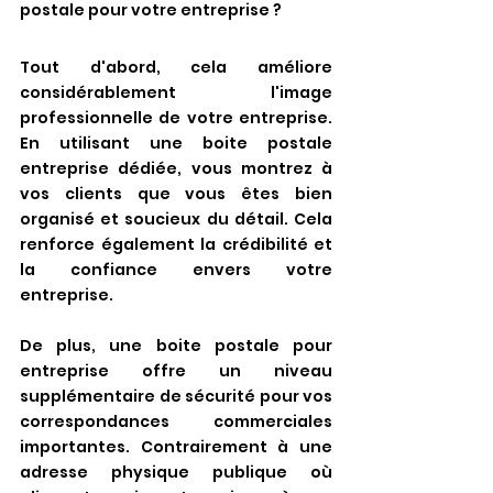
postale pour votre entreprise ?
Tout d'abord, cela améliore 
considérablement l'image 
professionnelle de votre entreprise. 
En utilisant une boite postale 
entreprise dédiée, vous montrez à 
vos clients que vous êtes bien 
organisé et soucieux du détail. Cela 
renforce également la crédibilité et 
la confiance envers votre 
entreprise.
De plus, une boite postale pour 
entreprise offre un niveau 
supplémentaire de sécurité pour vos 
correspondances commerciales 
importantes. Contrairement à une 
adresse physique publique où 