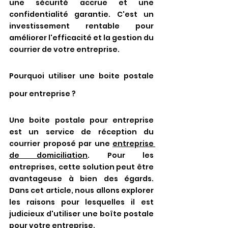
une sécurité accrue et une 
confidentialité garantie. C'est un 
investissement rentable pour 
améliorer l'efficacité et la gestion du 
courrier de votre entreprise.
Pourquoi utiliser une boite postale 
pour entreprise ?
Une boite postale pour entreprise 
est un service de réception du 
courrier proposé par une 
entreprise 
de domiciliation
. Pour les 
entreprises, cette solution peut être 
avantageuse à bien des égards. 
Dans cet article, nous allons explorer 
les raisons pour lesquelles il est 
judicieux d'utiliser une boîte postale 
pour votre entreprise.