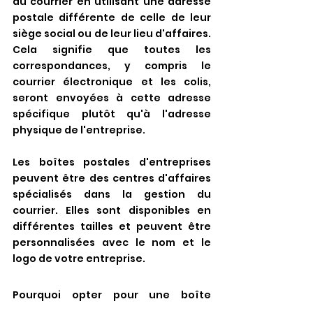
du courrier en utilisant une adresse 
postale différente de celle de leur 
siège social ou de leur lieu d'affaires. 
Cela signifie que toutes les 
correspondances, y compris le 
courrier électronique et les colis, 
seront envoyées à cette adresse 
spécifique plutôt qu'à l'adresse 
physique de l'entreprise.
Les boîtes postales d'entreprises 
peuvent être des centres d'affaires 
spécialisés dans la gestion du 
courrier. Elles sont disponibles en 
différentes tailles et peuvent être 
personnalisées avec le nom et le 
logo de votre entreprise.
Pourquoi opter pour une boîte 