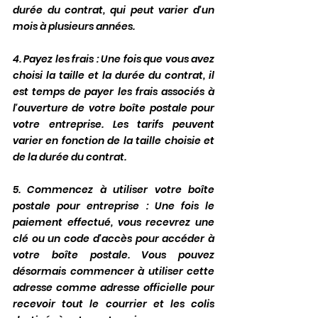
durée du contrat, qui peut varier d'un 
mois à plusieurs années.
4. Payez les frais : Une fois que vous avez 
choisi la taille et la durée du contrat, il 
est temps de payer les frais associés à 
l'ouverture de votre boîte postale pour 
votre entreprise. Les tarifs peuvent 
varier en fonction de la taille choisie et 
de la durée du contrat.
5. Commencez à utiliser votre boîte 
postale pour entreprise : Une fois le 
paiement effectué, vous recevrez une 
clé ou un code d'accès pour accéder à 
votre boîte postale. Vous pouvez 
désormais commencer à utiliser cette 
adresse comme adresse officielle pour 
recevoir tout le courrier et les colis 