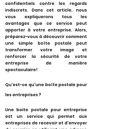
confidentiels contre les regards 
indiscrets. Dans cet article, nous 
vous expliquerons tous les 
avantages que ce service peut 
apporter à votre entreprise. Alors, 
préparez-vous à découvrir comment 
une simple boîte postale peut 
transformer votre image et 
renforcer la sécurité de votre 
entreprise de manière 
spectaculaire!
Qu'est-ce qu'une boîte postale pour 
les entreprises ?
Une boite postale pour entreprise 
est un service qui permet aux 
entreprises de recevoir et d'envoyer 