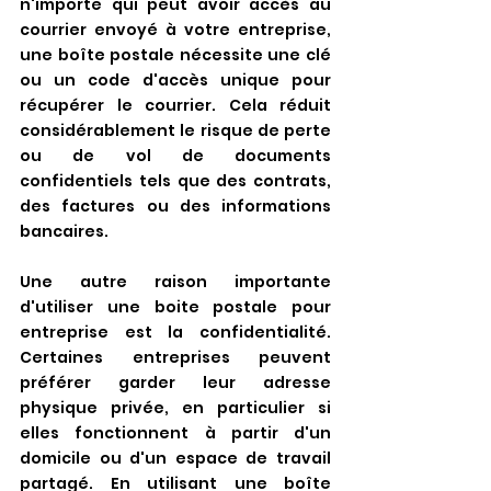
n'importe qui peut avoir accès au 
courrier envoyé à votre entreprise, 
une boîte postale nécessite une clé 
ou un code d'accès unique pour 
récupérer le courrier. Cela réduit 
considérablement le risque de perte 
ou de vol de documents 
confidentiels tels que des contrats, 
des factures ou des informations 
bancaires.
Une autre raison importante 
d'utiliser une boite postale pour 
entreprise est la confidentialité. 
Certaines entreprises peuvent 
préférer garder leur adresse 
physique privée, en particulier si 
elles fonctionnent à partir d'un 
domicile ou d'un espace de travail 
partagé. En utilisant une boîte 