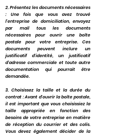
2. Présentez les documents nécessaires 
: Une fois que vous avez trouvé 
l'entreprise de domiciliation, envoyez 
par mail tous les documents 
nécessaires pour ouvrir une boîte 
postale pour votre entreprise. Ces 
documents peuvent inclure un 
justificatif d'identité, un justificatif 
d'adresse commerciale et toute autre 
documentation qui pourrait être 
demandée.
3. Choisissez la taille et la durée du 
contrat : Avant d'ouvrir la boîte postale, 
il est important que vous choisissiez la 
taille appropriée en fonction des 
besoins de votre entreprise en matière 
de réception du courrier et des colis. 
Vous devez également décider de la 