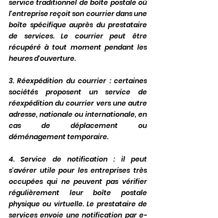
service traditionnel de boîte postale où 
l'entreprise reçoit son courrier dans une 
boîte spécifique auprès du prestataire 
de services. Le courrier peut être 
récupéré à tout moment pendant les 
heures d'ouverture.
3. Réexpédition du courrier : certaines 
sociétés proposent un service de 
réexpédition du courrier vers une autre 
adresse, nationale ou internationale, en 
cas de déplacement ou 
déménagement temporaire.
4. Service de notification : il peut 
s'avérer utile pour les entreprises très 
occupées qui ne peuvent pas vérifier 
régulièrement leur boîte postale 
physique ou virtuelle. Le prestataire de 
services envoie une notification par e-