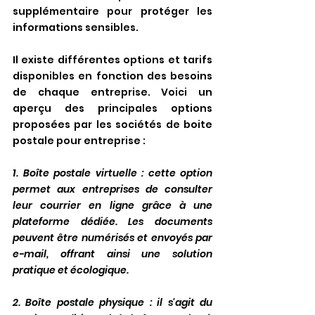
supplémentaire pour protéger les 
informations sensibles.
Il existe différentes options et tarifs 
disponibles en fonction des besoins 
de chaque entreprise. Voici un 
aperçu des principales options 
proposées par les sociétés de boite 
postale pour entreprise :
1. Boîte postale virtuelle : cette option 
permet aux entreprises de consulter 
leur courrier en ligne grâce à une 
plateforme dédiée. Les documents 
peuvent être numérisés et envoyés par 
e-mail, offrant ainsi une solution 
pratique et écologique.
2. Boîte postale physique : il s'agit du 