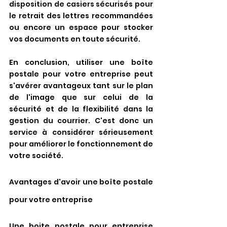
disposition de casiers sécurisés pour 
le retrait des lettres recommandées 
ou encore un espace pour stocker 
vos documents en toute sécurité.
En conclusion, utiliser une boîte 
postale pour votre entreprise peut 
s'avérer avantageux tant sur le plan 
de l'image que sur celui de la 
sécurité et de la flexibilité dans la 
gestion du courrier. C'est donc un 
service à considérer sérieusement 
pour améliorer le fonctionnement de 
votre société.
Avantages d'avoir une boîte postale 
pour votre entreprise
Une boite postale pour entreprise 