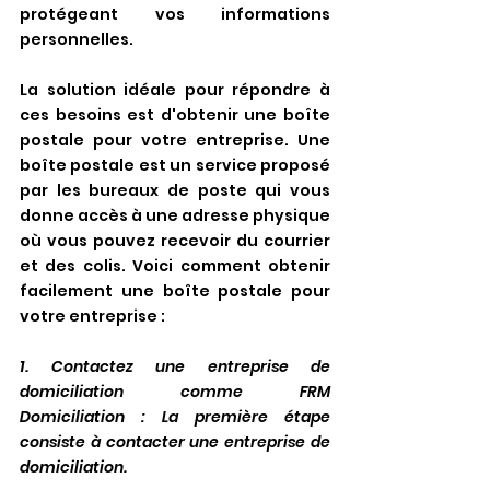
protégeant vos informations 
personnelles.
La solution idéale pour répondre à 
ces besoins est d'obtenir une boîte 
postale pour votre entreprise. Une 
boîte postale est un service proposé 
par les bureaux de poste qui vous 
donne accès à une adresse physique 
où vous pouvez recevoir du courrier 
et des colis. Voici comment obtenir 
facilement une boîte postale pour 
votre entreprise :
1. Contactez une entreprise de 
domiciliation comme FRM 
Domiciliation : La première étape 
consiste à contacter une entreprise de 
domiciliation. 