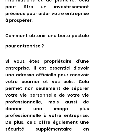
informations et de praticité. Cela 
peut être un investissement 
précieux pour aider votre entreprise 
à prospérer.
Comment obtenir une boite postale 
pour entreprise ?
Si vous êtes propriétaire d'une 
entreprise, il est essentiel d'avoir 
une adresse officielle pour recevoir 
votre courrier et vos colis. Cela 
permet non seulement de séparer 
votre vie personnelle de votre vie 
professionnelle, mais aussi de 
donner une image plus 
professionnelle à votre entreprise. 
De plus, cela offre également une 
sécurité supplémentaire en 