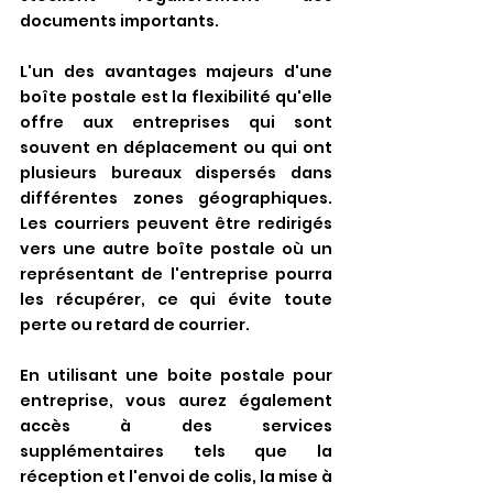
documents importants.
L'un des avantages majeurs d'une 
boîte postale est la flexibilité qu'elle 
offre aux entreprises qui sont 
souvent en déplacement ou qui ont 
plusieurs bureaux dispersés dans 
différentes zones géographiques. 
Les courriers peuvent être redirigés 
vers une autre boîte postale où un 
représentant de l'entreprise pourra 
les récupérer, ce qui évite toute 
perte ou retard de courrier.
En utilisant une boite postale pour 
entreprise, vous aurez également 
accès à des services 
supplémentaires tels que la 
réception et l'envoi de colis, la mise à 