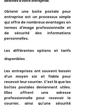
destinés à votre entreprise.
Obtenir une boite postale pour 
entreprise est un processus simple 
qui offre de nombreux avantages en 
termes d'image professionnelle et 
de sécurité des informations 
personnelles.
Les différentes options et tarifs 
disponibles
Les entreprises ont souvent besoin 
d'un moyen sûr et fiable pour 
recevoir leur courrier. C'est là que les 
boîtes postales deviennent utiles. 
Elles offrent une adresse 
professionnelle pour recevoir le 
courrier, ainsi qu'une sécurité 