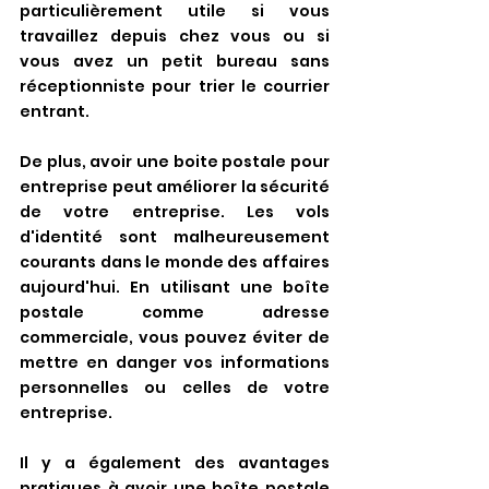
particulièrement utile si vous 
travaillez depuis chez vous ou si 
vous avez un petit bureau sans 
réceptionniste pour trier le courrier 
entrant.
De plus, avoir une boite postale pour 
entreprise peut améliorer la sécurité 
de votre entreprise. Les vols 
d'identité sont malheureusement 
courants dans le monde des affaires 
aujourd'hui. En utilisant une boîte 
postale comme adresse 
commerciale, vous pouvez éviter de 
mettre en danger vos informations 
personnelles ou celles de votre 
entreprise.
Il y a également des avantages 
pratiques à avoir une boîte postale 