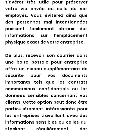
s'avérer très utile pour préserver 
votre vie privée ou celle de vos 
employés. Vous éviterez ainsi que 
des personnes mal intentionnées 
puissent facilement obtenir des 
informations sur l'emplacement 
physique exact de votre entreprise.
De plus, recevoir son courrier dans 
une boite postale pour entreprise 
offre un niveau supplémentaire de 
sécurité pour vos documents 
importants tels que les contrats 
commerciaux confidentiels ou les 
données sensibles concernant vos 
clients. Cette option peut donc être 
particulièrement intéressante pour 
les entreprises travaillant avec des 
informations sensibles ou celles qui 
stockent régulièrement des 