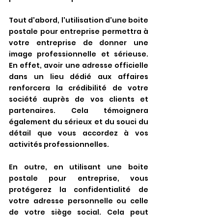
Tout d'abord, l'utilisation d'une boite 
postale pour entreprise permettra à 
votre entreprise de donner une 
image professionnelle et sérieuse. 
En effet, avoir une adresse officielle 
dans un lieu dédié aux affaires 
renforcera la crédibilité de votre 
société auprès de vos clients et 
partenaires. Cela témoignera 
également du sérieux et du souci du 
détail que vous accordez à vos 
activités professionnelles.
En outre, en utilisant une boite 
postale pour entreprise, vous 
protégerez la confidentialité de 
votre adresse personnelle ou celle 
de votre siège social. Cela peut 