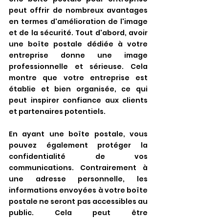
peut offrir de nombreux avantages 
en termes d'amélioration de l'image 
et de la sécurité. Tout d'abord, avoir 
une boîte postale dédiée à votre 
entreprise donne une image 
professionnelle et sérieuse. Cela 
montre que votre entreprise est 
établie et bien organisée, ce qui 
peut inspirer confiance aux clients 
et partenaires potentiels.
En ayant une boîte postale, vous 
pouvez également protéger la 
confidentialité de vos 
communications. Contrairement à 
une adresse personnelle, les 
informations envoyées à votre boîte 
postale ne seront pas accessibles au 
public. Cela peut être 