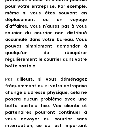
pour votre entreprise. Par exemple, 
même si vous êtes souvent en 
déplacement ou en voyage 
d'affaires, vous n'aurez pas à vous 
soucier du courrier non distribué 
accumulé dans votre bureau. Vous 
pouvez simplement demander à 
quelqu'un de récupérer 
régulièrement le courrier dans votre 
boîte postale.
Par ailleurs, si vous déménagez 
fréquemment ou si votre entreprise 
change d'adresse physique, cela ne 
posera aucun problème avec une 
boîte postale fixe. Vos clients et 
partenaires pourront continuer à 
vous envoyer du courrier sans 
interruption, ce qui est important 