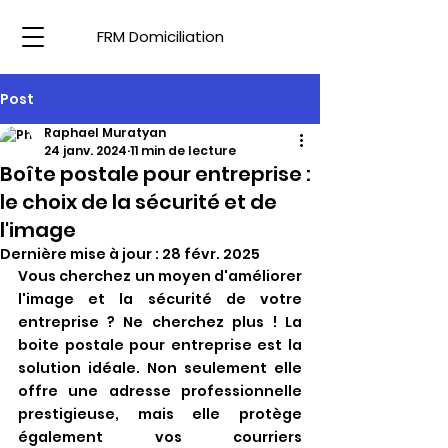
FRM Domiciliation
Post
Raphael Muratyan
24 janv. 2024
11 min de lecture
Boîte postale pour entreprise :
le choix de la sécurité et de
l'image
Dernière mise à jour :
28 févr. 2025
Vous cherchez un moyen d'améliorer 
l'image et la sécurité de votre 
entreprise ? Ne cherchez plus ! La 
boite postale pour entreprise est la 
solution idéale. Non seulement elle 
offre une adresse professionnelle 
prestigieuse, mais elle protège 
également vos courriers 