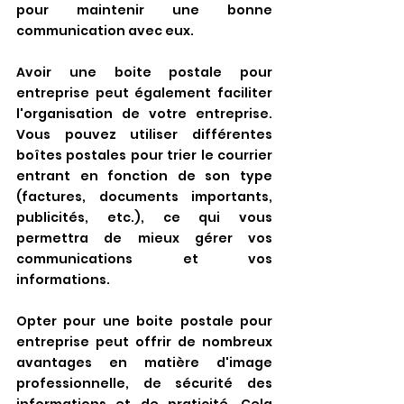
pour maintenir une bonne 
communication avec eux.
Avoir une boite postale pour 
entreprise peut également faciliter 
l'organisation de votre entreprise. 
Vous pouvez utiliser différentes 
boîtes postales pour trier le courrier 
entrant en fonction de son type 
(factures, documents importants, 
publicités, etc.), ce qui vous 
permettra de mieux gérer vos 
communications et vos 
informations.
Opter pour une boite postale pour 
entreprise peut offrir de nombreux 
avantages en matière d'image 
professionnelle, de sécurité des 