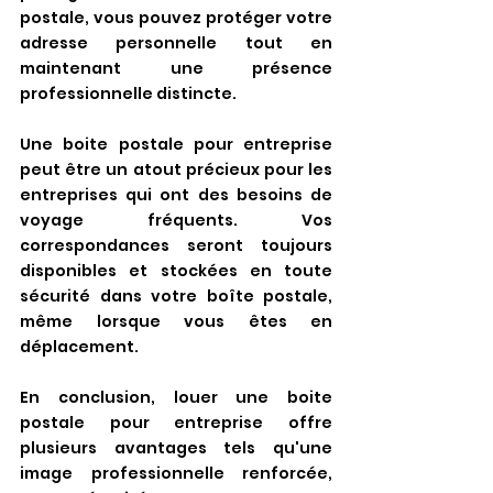
postale, vous pouvez protéger votre 
adresse personnelle tout en 
maintenant une présence 
professionnelle distincte.
Une boite postale pour entreprise 
peut être un atout précieux pour les 
entreprises qui ont des besoins de 
voyage fréquents. Vos 
correspondances seront toujours 
disponibles et stockées en toute 
sécurité dans votre boîte postale, 
même lorsque vous êtes en 
déplacement.
En conclusion, louer une boite 
postale pour entreprise offre 
plusieurs avantages tels qu'une 
image professionnelle renforcée, 