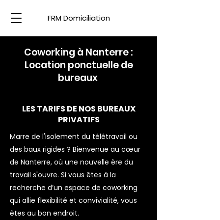
FRM Domiciliation
Coworking à Nanterre :
Location ponctuelle de
bureaux
LES TARIFS DE NOS BUREAUX
PRIVATIFS
Marre de l'isolement du télétravail ou
des baux rigides ? Bienvenue au cœur
de Nanterre, où une nouvelle ère du
travail s'ouvre. Si vous êtes à la
recherche d’un espace de coworking
qui allie flexibilité et convivialité, vous
êtes au bon endroit.