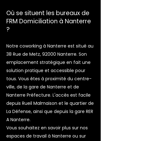
Où se situent les bureaux de
FRM Domiciliation à Nanterre
?
Notre coworking à Nanterre est situé au
38 Rue de Metz, 92000 Nanterre. Son
emplacement stratégique en fait une
solution pratique et accessible pour
tous. Vous êtes à proximité du centre-
ville, de la gare de Nanterre et de
Nanterre Préfecture. L'accès est facile
depuis Rueil Malmaison et le quartier de
La Défense, ainsi que depuis la gare RER
A Nanterre.
Vous souhaitez en savoir plus sur nos
espaces de travail à Nanterre ou sur