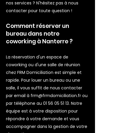
nos services ? N'hésitez pas à nous
contacter pour toute question !
Comment réserver un
bureau dans notre
coworking à Nanterre ?
La réservation d'un espace de
coworking ou d'une salle de réunion
chez FRM Domiciliation est simple et
rapide. Pour louer un bureau ou une
salle, il vous suffit de nous contacter
par email à
frm@frmdomiciliation.fr
ou
par téléphone au
01 56 05 51 13
. Notre
équipe est à votre disposition pour
répondre à votre demande et vous
accompagner dans la gestion de votre