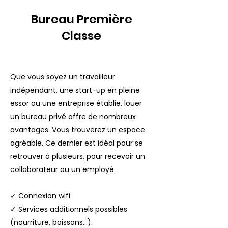
Bureau Première
Classe
Que vous soyez un travailleur
indépendant, une start-up en pleine
essor ou une entreprise établie, louer
un bureau privé offre de nombreux
avantages. Vous trouverez un espace
agréable. Ce dernier est idéal pour se
retrouver à plusieurs, pour recevoir un
collaborateur ou un employé. ​
✓
Connexion wifi
✓
Services additionnels possibles
(nourriture, boissons...).