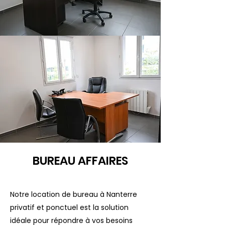
BUREAU AFFAIRES
Notre location de bureau à Nanterre
privatif et ponctuel est la solution
idéale pour répondre à vos besoins