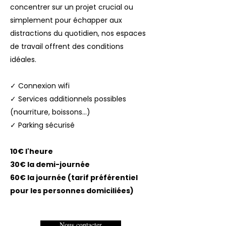
concentrer sur un projet crucial ou
simplement pour échapper aux
distractions du quotidien, nos espaces
de travail offrent des conditions
idéales.
✓ Connexion wifi
✓ Services additionnels possibles
(nourriture, boissons...)
✓ Parking sécurisé
10€ l'heure
30€ la demi-journée
60€ la journée (tarif préférentiel
pour les personnes domiciliées)
Nous contacter