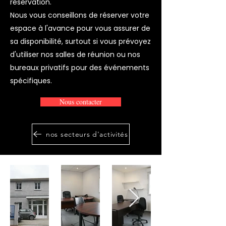
réservation.
Nous vous conseillons de réserver votre
espace à l'avance pour vous assurer de
sa disponibilité, surtout si vous prévoyez
d'utiliser nos salles de réunion ou nos
bureaux privatifs pour des événements
spécifiques.
Nous contacter
nos secteurs d'activités