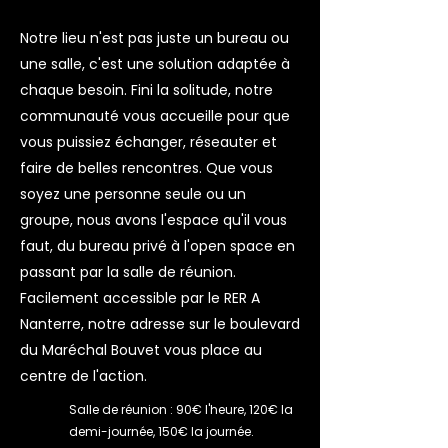
Notre lieu n'est pas juste un bureau ou
une salle, c'est une solution adaptée à
chaque besoin. Fini la solitude, notre
communauté vous accueille pour que
vous puissiez échanger, réseauter et
faire de belles rencontres. Que vous
soyez une personne seule ou un
groupe, nous avons l'espace qu'il vous
faut, du bureau privé à l'open space en
passant par la salle de réunion.
Facilement accessible par le RER A
Nanterre, notre adresse sur le boulevard
du Maréchal Bouvet vous place au
centre de l'action.
Salle de réunion : 90€ l'heure, 120€ la
demi-journée, 150€ la journée.