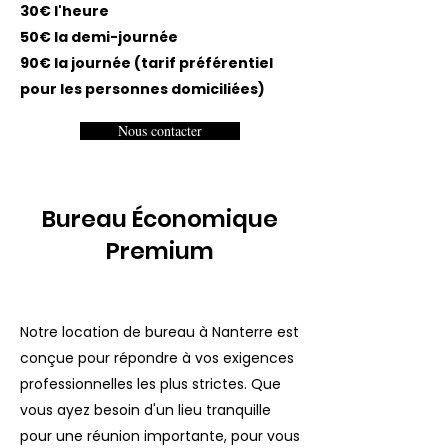
30€ l'heure
50€ la demi-journée
90€ la journée (tarif préférentiel
pour les personnes domiciliées)
Nous contacter
Bureau Économique
Premium
Notre location de bureau à Nanterre est
conçue pour répondre à vos exigences
professionnelles les plus strictes. Que
vous ayez besoin d'un lieu tranquille
pour une réunion importante, pour vous