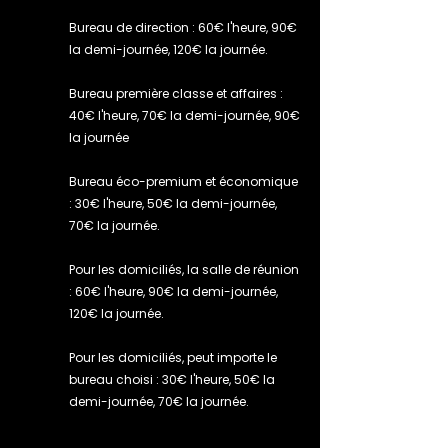
Bureau de direction : 60€ l'heure, 90€
la demi-journée, 120€ la journée.
Bureau première classe et affaires :
40€ l'heure, 70€ la demi-journée, 90€
la journée
Bureau éco-premium et économique
: 30€ l'heure, 50€ la demi-journée,
70€ la journée.
Pour les domiciliés, la salle de réunion
: 60€ l'heure, 90€ la demi-journée,
120€ la journée.
Pour les domiciliés, peut importe le
bureau choisi : 30€ l'heure, 50€ la
demi-journée, 70€ la journée.
Type de bureau / salleTarifs
à