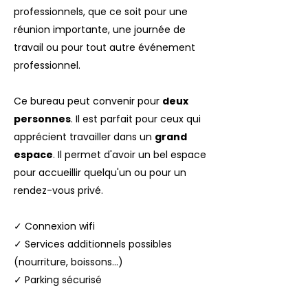
professionnels, que ce soit pour une
réunion importante, une journée de
travail ou pour tout autre événement
professionnel.
Ce bureau peut convenir pour
deux
personnes
. Il est parfait pour ceux qui
apprécient travailler dans un
grand
espace
. Il permet d'avoir un bel espace
pour accueillir quelqu'un ou pour un
rendez-vous privé.
✓ Connexion wifi
✓ Services additionnels possibles
(nourriture, boissons...)
✓ Parking sécurisé