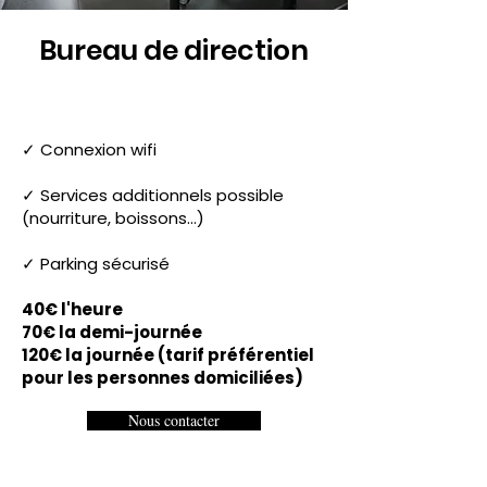
Bureau de direction
✓ Connexion wifi
✓ Services additionnels possible
(nourriture, boissons...)
✓ Parking sécurisé
40€ l'heure
70€ la demi-journée
120€ la journée (tarif préférentiel
pour les personnes domiciliées)
Nous contacter