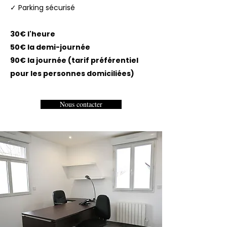
✓
Parking sécurisé
30€ l'heure
50€ la demi-journée
90€ la journée (tarif préférentiel
pour les personnes domiciliées)
Nous contacter