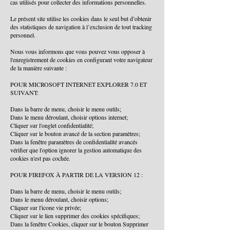
cas utilisés pour collecter des informations personnelles.
Le présent site utilise les cookies dans le seul but d’obtenir
des statistiques de navigation à l’exclusion de tout tracking
personnel.
Nous vous informons que vous pouvez vous opposer à
l'enregistrement de cookies en configurant votre navigateur
de la manière suivante :
POUR MICROSOFT INTERNET EXPLORER 7.0 ET
SUIVANT:
Dans la barre de menu, choisir le menu outils;
Dans le menu déroulant, choisir options internet;
Cliquer sur l'onglet confidentialité;
Cliquer sur le bouton avancé de la section paramètres;
Dans la fenêtre paramètres de confidentialité avancés
vérifier que l'option ignorer la gestion automatique des
cookies n'est pas cochée.
POUR FIREFOX À PARTIR DE LA VERSION 12 :
Dans la barre de menu, choisir le menu outils;
Dans le menu déroulant, choisir options;
Cliquer sur l'icone vie privée;
Cliquer sur le lien supprimer des cookies spécifiques;
Dans la fenêtre Cookies, cliquer sur le bouton Supprimer