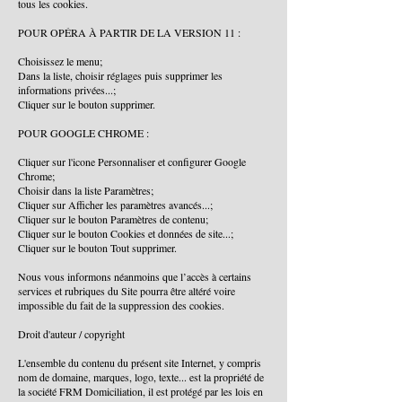
tous les cookies.
POUR OPÉRA À PARTIR DE LA VERSION 11 :
Choisissez le menu;
Dans la liste, choisir réglages puis supprimer les
informations privées...;
Cliquer sur le bouton supprimer.
POUR GOOGLE CHROME :
Cliquer sur l'icone Personnaliser et configurer Google
Chrome;
Choisir dans la liste Paramètres;
Cliquer sur Afficher les paramètres avancés...;
Cliquer sur le bouton Paramètres de contenu;
Cliquer sur le bouton Cookies et données de site...;
Cliquer sur le bouton Tout supprimer.
Nous vous informons néanmoins que l’accès à certains
services et rubriques du Site pourra être altéré voire
impossible du fait de la suppression des cookies.
Droit d'auteur / copyright
L'ensemble du contenu du présent site Internet, y compris
nom de domaine, marques, logo, texte... est la propriété de
la société FRM Domiciliation, il est protégé par les lois en